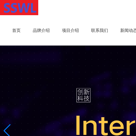
首页
品牌介绍
项目介绍
联系我们
新闻动