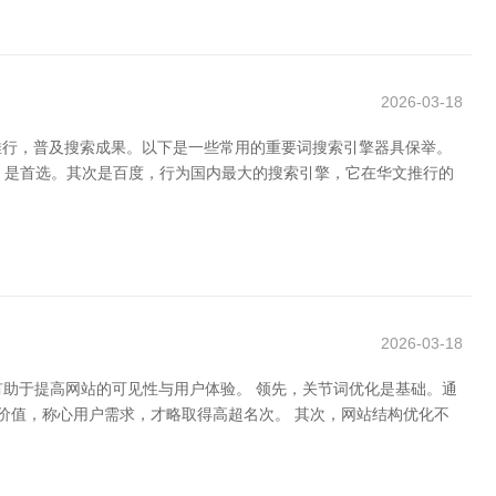
2026-03-18
推行，普及搜索成果。以下是一些常用的重要词搜索引擎器具保举。
le 是首选。其次是百度，行为国内最大的搜索引擎，它在华文推行的
2026-03-18
有助于提高网站的可见性与用户体验。 领先，关节词优化是基础。通
原创且有价值，称心用户需求，才略取得高超名次。 其次，网站结构优化不