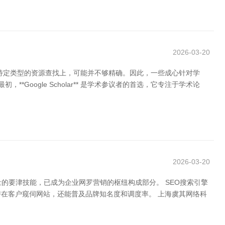
2026-03-20
或特定类型的资源查找上，可能并不够精确。因此，一些成心针对学
Google Scholar** 是学术参议者的首选，它专注于学术论
2026-03-20
的要津技能，已成为企业网罗营销的枢纽构成部分。 SEO搜索引擎
在客户窥伺网站，还能普及品牌知名度和调度率。 上海虞其网络科