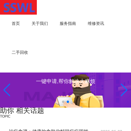
首页
关于我们
服务指南
维修资讯
二手回收
一键申请,帮你解决大麻烦
助你 相关话题
TOPIC